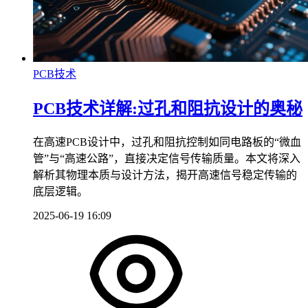
PCB技术
PCB技术详解:过孔和阻抗设计的奥秘
在高速PCB设计中，过孔和阻抗控制如同电路板的“微血
管”与“高速公路”，直接决定信号传输质量。本文将深入
解析其物理本质与设计方法，揭开高速信号稳定传输的
底层逻辑。
2025-06-19 16:09