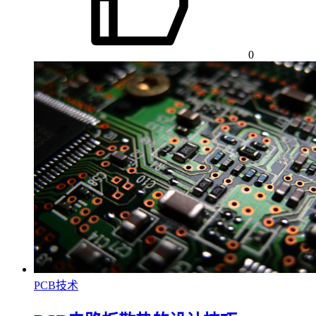
0
PCB技术