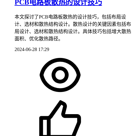
PCB电路板散热的设计技巧
本文探讨了PCB电路板散热的设计技巧，包括布局设
计、选材和散热结构设计。散热设计的关键因素包括布
局设计、选材和散热结构设计。具体技巧包括增大散热
面积、优化散热路径。
2024-06-28 17:29