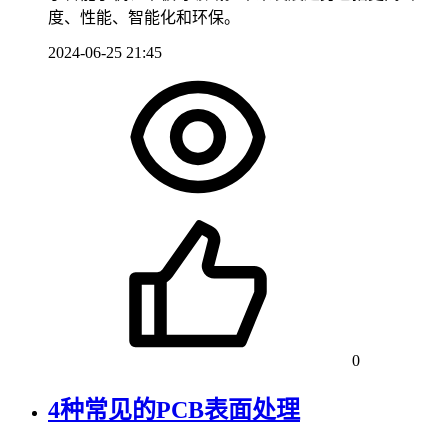
度、性能、智能化和环保。
2024-06-25 21:45
0
4种常见的PCB表面处理