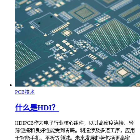
PCB技术
什么是HDI？
HDIPCB作为电子行业核心组件，以其高密度连接、轻
薄便携和良好性能受到青睐。制造涉及多道工序，应用
于智能手机、平板等领域。未来发展趋势包括更高密