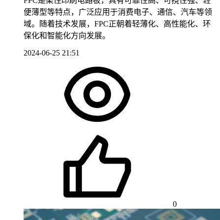
FPC是柔性印刷电路板，具有可靠性高、可挠性强、轻
便薄型等特点，广泛应用于消费电子、通信、汽车等领
域。随着技术发展，FPC正朝着轻薄化、高性能化、环
保化和智能化方向发展。
2024-06-25 21:51
0