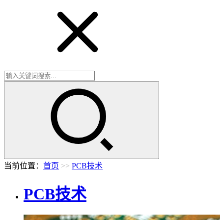
当前位置：
首页
>>
PCB技术
PCB技术