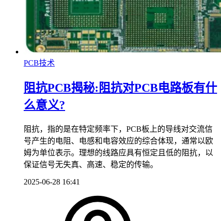
PCB技术
阻抗PCB揭秘:阻抗对PCB电路板有什
么意义?
阻抗，指的是在特定频率下，PCB板上的导线对交流信
号产生的电阻、电感和电容效应的综合体现，通常以欧
姆为单位表示。理想的线路应具有恒定且低的阻抗，以
保证信号无失真、高速、稳定的传输。
2025-06-28 16:41