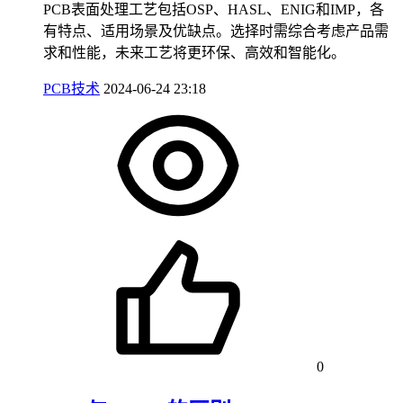
PCB表面处理工艺包括OSP、HASL、ENIG和IMP，各
有特点、适用场景及优缺点。选择时需综合考虑产品需
求和性能，未来工艺将更环保、高效和智能化。
PCB技术
2024-06-24 23:18
0