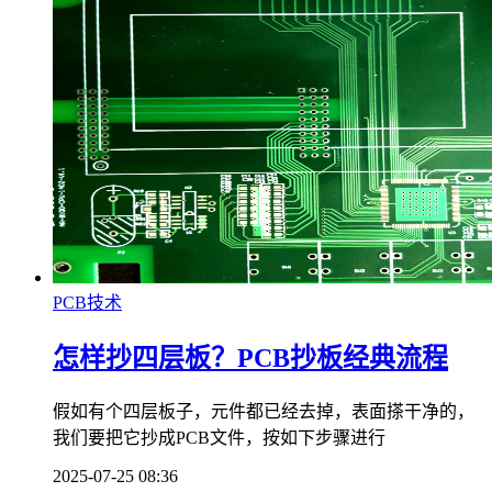
PCB技术
怎样抄四层板？PCB抄板经典流程
假如有个四层板子，元件都已经去掉，表面搽干净的，
我们要把它抄成PCB文件，按如下步骤进行
2025-07-25 08:36