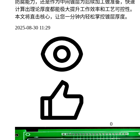
防腐能力，还是作为中间镀层为后续加工做准备，快速
计算出理论厚度都能极大提升工作效率和工艺可控性。
本文将直击核心，让您一分钟内轻松掌控镀层厚度。
2025-08-30 11:29
0