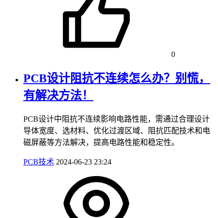
0
PCB设计阻抗不连续怎么办？别慌，
有解决方法！
PCB设计中阻抗不连续影响电路性能，需通过合理设计
导体宽度、选材料、优化过渡区域、阻抗匹配技术和电
磁屏蔽等方法解决，提高电路性能和稳定性。
PCB技术
2024-06-23 23:24