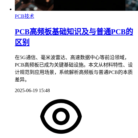
PCB技术
PCB高频板基础知识及与普通PCB的
区别
在5G通信、毫米波雷达、高速数据中心等前沿领域，
PCB高频板已成为关键基础设施。本文从材料特性、设
计规范到应用场景，系统解析高频板与普通PCB的本质
差异。
2025-06-19 15:48