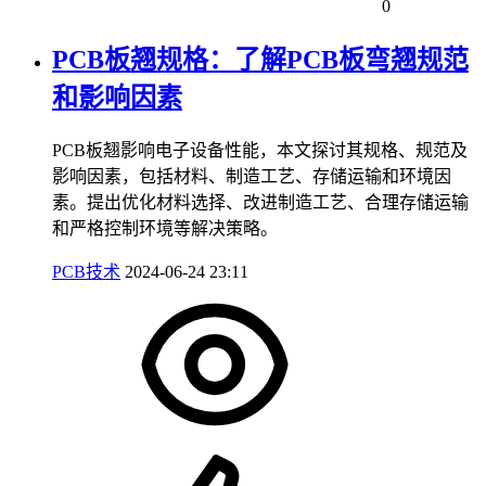
0
PCB板翘规格：了解PCB板弯翘规范
和影响因素
PCB板翘影响电子设备性能，本文探讨其规格、规范及
影响因素，包括材料、制造工艺、存储运输和环境因
素。提出优化材料选择、改进制造工艺、合理存储运输
和严格控制环境等解决策略。
PCB技术
2024-06-24 23:11