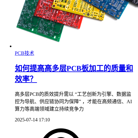
PCB技术
如何提高高多层PCB板加工的质量和
效率？
高多层PCB的质效提升需以 “工艺创新为引擎、数据监
控为导航、供应链协同为保障” ，才能在高频通信、AI
算力等高端领域建立持续竞争力
2025-07-14 17:10