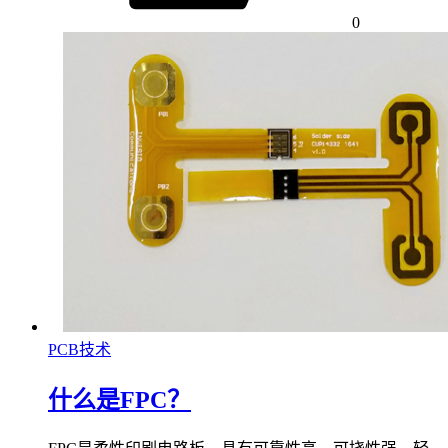
0
PCB技术
什么是FPC？