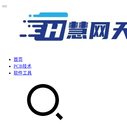
首页
PCB技术
软件工具