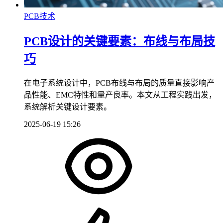
PCB技术
PCB设计的关键要素：布线与布局技
巧
在电子系统设计中，PCB布线与布局的质量直接影响产
品性能、EMC特性和量产良率。本文从工程实践出发，
系统解析关键设计要素。
2025-06-19 15:26