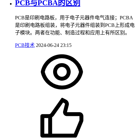
PCB与PCBA的区别
PCB是印刷电路板，用于电子元器件电气连接；PCBA
是印刷电路板组装，将电子元器件组装到PCB上形成电
子模块。两者在功能、制造过程和应用上有所区别。
PCB技术
2024-06-24 23:15