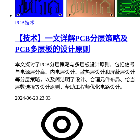
PCB技术
【技术】一文详解PCB分层策略及
PCB多层板的设计原则
本文探讨了PCB分层策略与多层板设计原则，包括信号
与电源层分离、内电层设计、散热层设计和屏蔽层设计
等分层策略，以及简洁明了设计、合理元件布局、恰当
层数选择等设计原则，帮助工程师优化电路设计。
2024-06-23 23:03