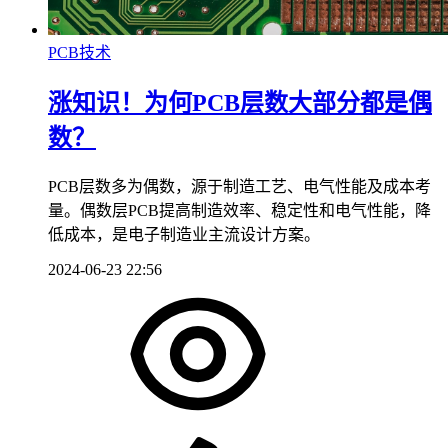
PCB技术
涨知识！为何PCB层数大部分都是偶
数？
PCB层数多为偶数，源于制造工艺、电气性能及成本考
量。偶数层PCB提高制造效率、稳定性和电气性能，降
低成本，是电子制造业主流设计方案。
2024-06-23 22:56