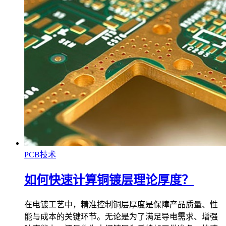
PCB技术
如何快速计算铜镀层理论厚度？
在电镀工艺中，精准控制铜层厚度是保障产品质量、性
能与成本的关键环节。无论是为了满足导电需求、增强