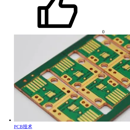
0
PCB技术