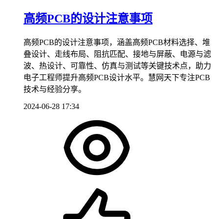
高频PCB的设计注意事项
高频PCB的设计注意事项，涵盖高频PCB材料选择、堆
叠设计、走线布局、阻抗匹配、接地与屏蔽、电源与滤
波、热设计、可靠性、仿真与测试等关键技术点，助力
电子工程师提升高频PCB设计水平。慧网天下专注PCB
技术与经验分享。
2024-06-28 17:34