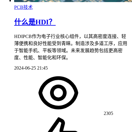
PCB技术
什么是HDI？
HDIPCB作为电子行业核心组件，以其高密度连接、轻
薄便携和良好性能受到青睐。制造涉及多道工序，应用
于智能手机、平板等领域。未来发展趋势包括更高密
度、性能、智能化和环保。
2024-06-25 21:45
2305