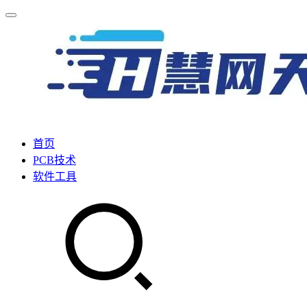
首页
PCB技术
软件工具