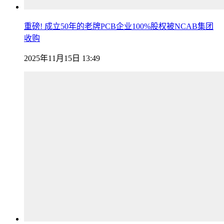
重磅! 成立50年的老牌PCB企业100%股权被NCAB集团
收购
2025年11月15日 13:49