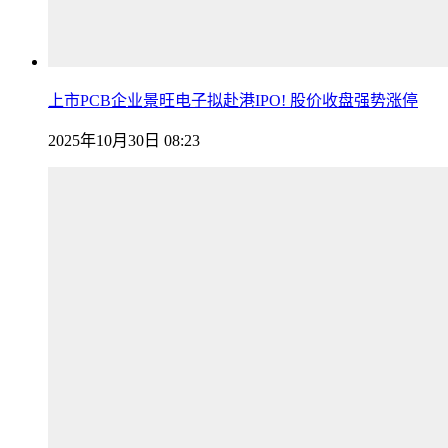
上市PCB企业景旺电子拟赴港IPO! 股价收盘强势涨停
2025年10月30日 08:23