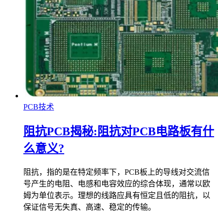
PCB技术
阻抗PCB揭秘:阻抗对PCB电路板有什
么意义?
阻抗，指的是在特定频率下，PCB板上的导线对交流信
号产生的电阻、电感和电容效应的综合体现，通常以欧
姆为单位表示。理想的线路应具有恒定且低的阻抗，以
保证信号无失真、高速、稳定的传输。