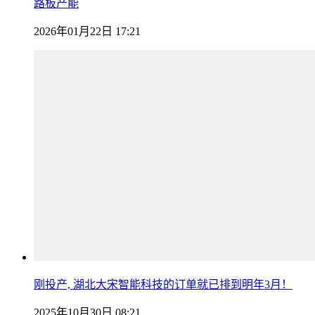
路板产能
2026年01月22日 17:21
刚投产, 湖北大宋智能科技的订单就已排到明年3月！
2025年10月30日 08:21