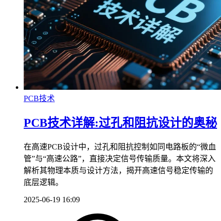
PCB技术
PCB技术详解:过孔和阻抗设计的奥秘
在高速PCB设计中，过孔和阻抗控制如同电路板的“微血
管”与“高速公路”，直接决定信号传输质量。本文将深入
解析其物理本质与设计方法，揭开高速信号稳定传输的
底层逻辑。
2025-06-19 16:09