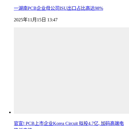
一湖南PCB企业母公司ISU出口占比高达98%
2025年11月15日 13:47
官宣! PCB上市企业Korea Circuit 拟投4.7亿, 加码高端电