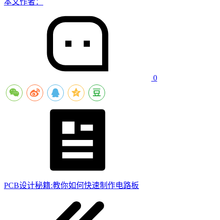
本文作者：
0
PCB设计秘籍:教你如何快速制作电路板