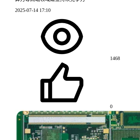
2025-07-14 17:10
1468
0