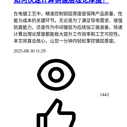
如何快速计算铜镀层理论厚度？
在电镀工艺中，精准控制铜层厚度是保障产品质量、性
能与成本的关键环节。无论是为了满足导电需求、增强
防腐能力，还是作为中间镀层为后续加工做准备，快速
计算出理论厚度都能极大提升工作效率和工艺可控性。
本文将直击核心，让您一分钟内轻松掌控镀层厚度。
2025-08-30 11:29
1443