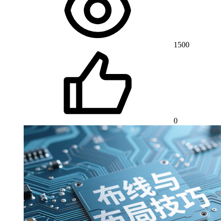
1500
0