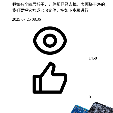
假如有个四层板子，元件都已经去掉，表面搽干净的，
我们要把它抄成PCB文件，按如下步骤进行
2025-07-25 08:36
1458
0