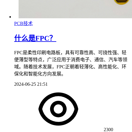
PCB技术
什么是FPC？
FPC是柔性印刷电路板，具有可靠性高、可挠性强、轻
便薄型等特点，广泛应用于消费电子、通信、汽车等领
域。随着技术发展，FPC正朝着轻薄化、高性能化、环
保化和智能化方向发展。
2024-06-25 21:51
2300