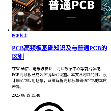
PCB技术
PCB高频板基础知识及与普通PCB的
区别
在5G通信、毫米波雷达、高速数据中心等前沿领域，
PCB高频板已成为关键基础设施。本文从材料特性、设
计规范到应用场景，系统解析高频板与普通PCB的本质
差异。
2025-06-19 15:48