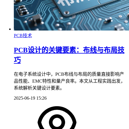
PCB技术
PCB设计的关键要素：布线与布局技
巧
在电子系统设计中，PCB布线与布局的质量直接影响产
品性能、EMC特性和量产良率。本文从工程实践出发，
系统解析关键设计要素。
2025-06-19 15:26