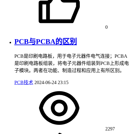
0
PCB与PCBA的区别
PCB是印刷电路板，用于电子元器件电气连接；PCBA
是印刷电路板组装，将电子元器件组装到PCB上形成电
子模块。两者在功能、制造过程和应用上有所区别。
PCB技术
2024-06-24 23:15
2297