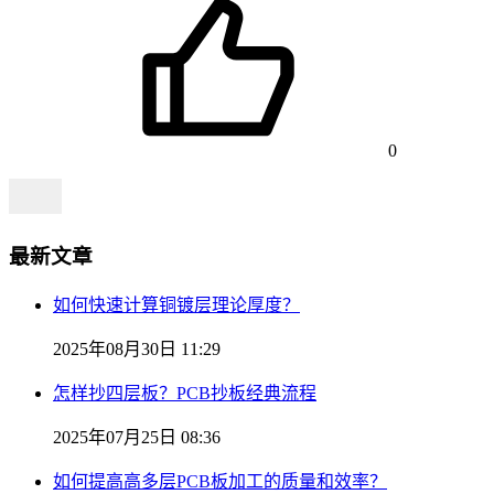
0
最新文章
如何快速计算铜镀层理论厚度？
2025年08月30日 11:29
怎样抄四层板？PCB抄板经典流程
2025年07月25日 08:36
如何提高高多层PCB板加工的质量和效率？