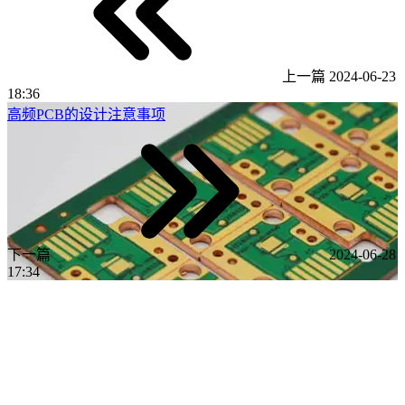
上一篇
2024-06-23
18:36
高频PCB的设计注意事项
下一篇
2024-06-28
17:34