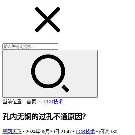
当前位置：
首页
>>
PCB技术
孔内无铜的过孔不通原因？
慧网天下
•
2024年06月20日 21:47
•
PCB技术
•
阅读
180