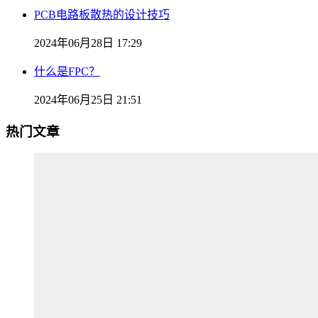
PCB电路板散热的设计技巧
2024年06月28日 17:29
什么是FPC？
2024年06月25日 21:51
热门文章