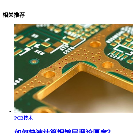
相关推荐
PCB技术