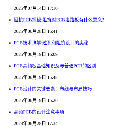
2025年07月14日 17:10
阻抗PCB揭秘:阻抗对PCB电路板有什么意义?
2025年06月28日 16:41
PCB技术详解:过孔和阻抗设计的奥秘
2025年06月19日 16:09
PCB高频板基础知识及与普通PCB的区别
2025年06月19日 15:48
PCB设计的关键要素：布线与布局技巧
2025年06月19日 15:26
高频PCB的设计注意事项
2024年06月28日 17:34