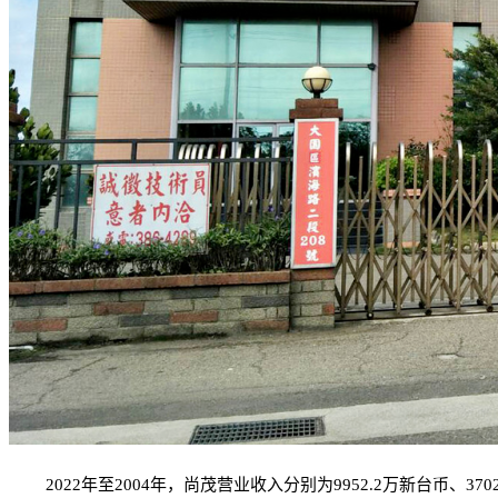
2022年至2004年，尚茂营业收入分别为9952.2万新台币、3702