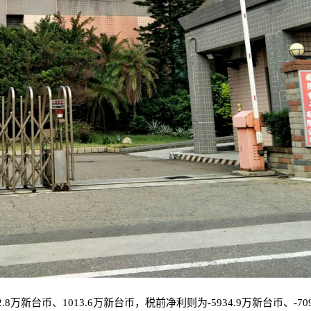
.8万新台币、1013.6万新台币，税前净利则为-5934.9万新台币、-709