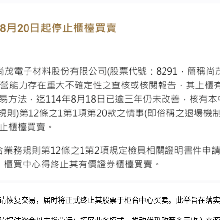
请恢复交易，届时将正式终止其股票于柜台中心买卖。此举旨在落实