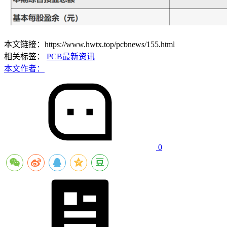
本文链接：https://www.hwtx.top/pcbnews/155.html
相关标签：
PCB最新资讯
本文作者：
0