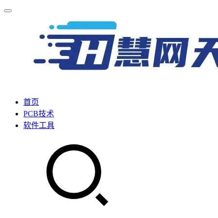
首页
PCB技术
软件工具