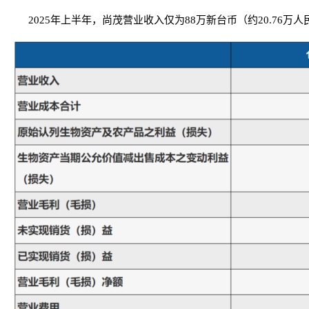
2025年上半年，尚茂营业收入仅为88万新台币（约20.76万人民