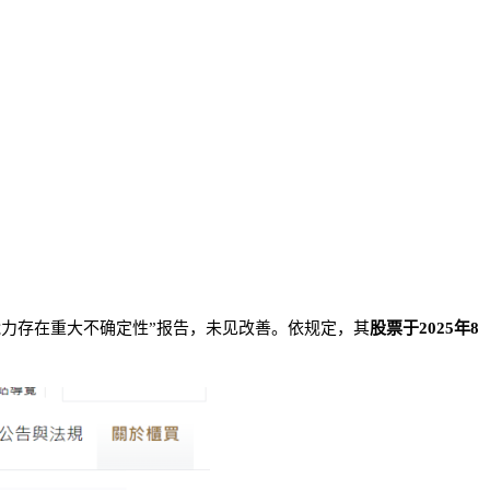
经营能力存在重大不确定性”报告，未见改善。依规定，其
股票于2025年8