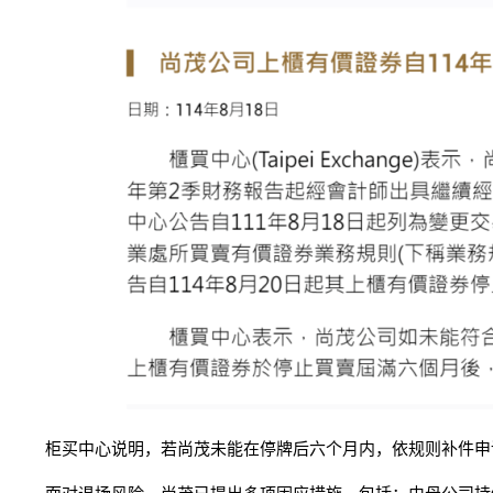
柜买中心说明，若尚茂未能在停牌后六个月内，依规则补件申