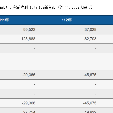
币），税前净利-1879.1万新台币（约-443.28万人民币）。