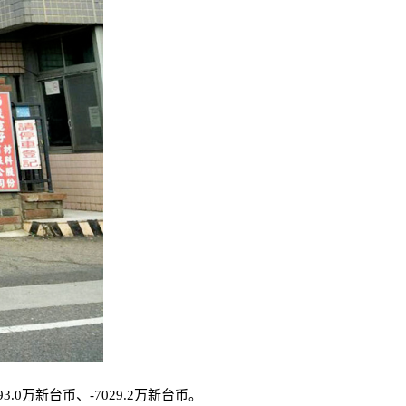
3.0万新台币、-7029.2万新台币。