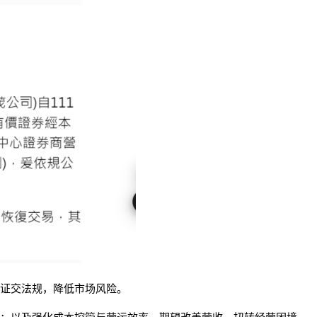
证交法规，降低市场风险。