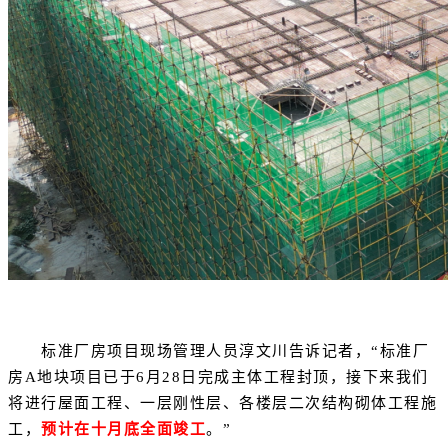
标准厂房项目现场管理人员淳文川告诉记者，“标准厂
房A地块项目已于6月28日完成主体工程封顶，接下来我们
将进行屋面工程、一层刚性层、各楼层二次结构砌体工程施
工，
预计在十月底全面竣工
。”