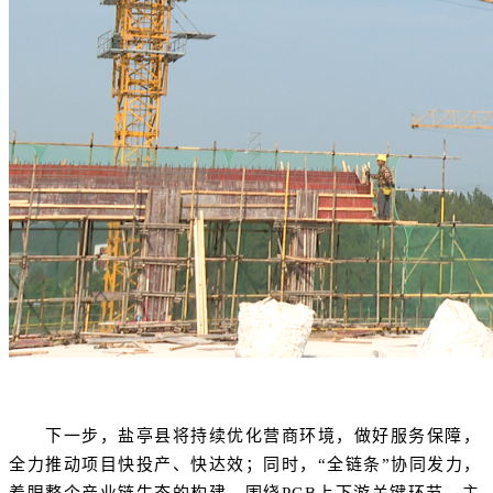
下一步，盐亭县将持续优化营商环境，做好服务保障，
全力推动项目快投产、快达效；同时，“全链条”协同发力，
着眼整个产业链生态的构建，围绕PCB上下游关键环节，主