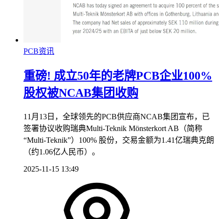
PCB资讯
重磅! 成立50年的老牌PCB企业100%
股权被NCAB集团收购
11月13日，全球领先的PCB供应商NCAB集团宣布，已
签署协议收购瑞典Multi-Teknik Mönsterkort AB（简称
“Multi-Teknik”）100% 股份，交易金额为1.41亿瑞典克朗
（约1.06亿人民币）。
2025-11-15 13:49