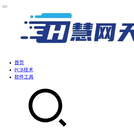
首页
PCB技术
软件工具