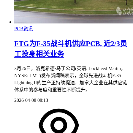
PCB资讯
FTG为F-35战斗机供应PCB, 近2/3员
工投身相关业务
3月26日，洛克希德·马丁公司(英语: Lockheed Martin，
NYSE: LMT)发布新闻稿表示，全球先进战斗机F-35
Lightning II的生产正持续提速，加拿大企业在其供应链
体系中的参与度和重要性不断提升。
2026-04-08 08:13