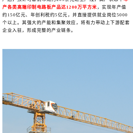
产各类高端印制电路板产品达1200万平方米
，
实现年产值
约150亿元、年创利税约5亿元，并直接提供就业岗位5000
个以上。其强大的产能和集聚效应，将有力带动上下游配套
企业入驻，形成完整的产业链条。