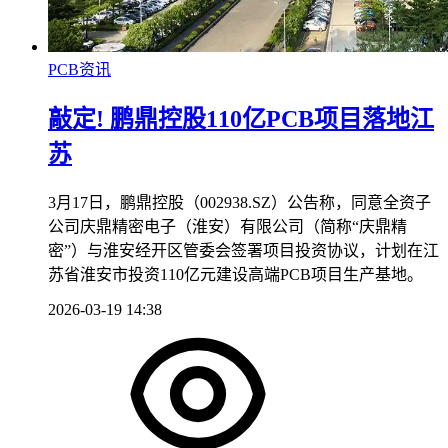
PCB资讯
敲定! 鹏鼎控股110亿PCB项目落地江
苏
3月17日，鹏鼎控股（002938.SZ）公告称，同意全资子
公司庆鼎精密电子（淮安）有限公司（简称“庆鼎精
密”）与淮安经开区管委会签署项目投资协议，计划在江
苏省淮安市投资110亿元建设高端PCB项目生产基地。
2026-03-19 14:38