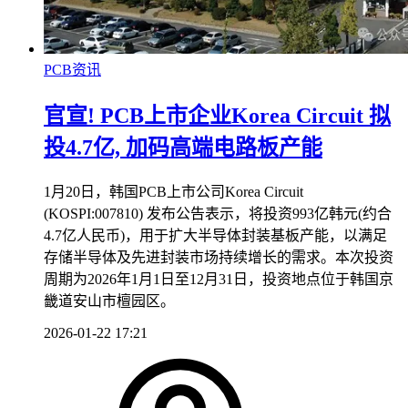
PCB资讯
官宣! PCB上市企业Korea Circuit 拟
投4.7亿, 加码高端电路板产能
1月20日，韩国PCB上市公司Korea Circuit
(KOSPI:007810) 发布公告表示，将投资993亿韩元(约合
4.7亿人民币)，用于扩大半导体封装基板产能，以满足
存储半导体及先进封装市场持续增长的需求。本次投资
周期为2026年1月1日至12月31日，投资地点位于韩国京
畿道安山市檀园区。
2026-01-22 17:21