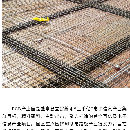
PCB产业园是盐亭县立足绵阳“三千亿”电子信息产业集
群目标，精准研判、主动出击，聚力打造的首个百亿级电子
信息产业项目。园区重点围绕印制电路板产业链发力，旨在