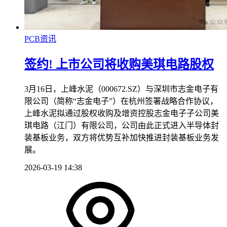
PCB资讯
签约! 上市公司将收购美琪电路股权
3月16日，上峰水泥（000672.SZ）与深圳市志金电子有
限公司（简称“志金电子”）在杭州签署战略合作协议，
上峰水泥拟通过股权收购及增资控股志金电子子公司美
琪电路（江门）有限公司，公司由此正式进入半导体封
装基板业务，双方将优势互补加快推进封装基板业务发
展。
2026-03-19 14:38