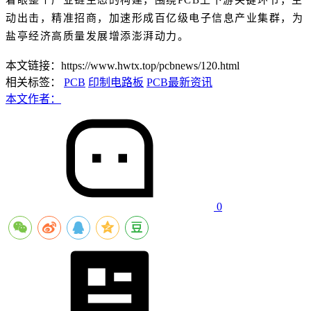
动出击，精准招商，加速形成百亿级电子信息产业集群，为
盐亭经济高质量发展增添澎湃动力。
本文链接：https://www.hwtx.top/pcbnews/120.html
相关标签：
PCB
印制电路板
PCB最新资讯
本文作者：
0