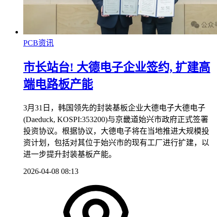
PCB资讯
市长站台! 大德电子企业签约, 扩建高
端电路板产能
3月31日，韩国领先的封装基板企业大德电子大德电子
(Daeduck, KOSPI:353200)与京畿道始兴市政府正式签署
投资协议。根据协议，大德电子将在当地推进大规模投
资计划，包括对其位于始兴市的现有工厂进行扩建，以
进一步提升封装基板产能。
2026-04-08 08:13