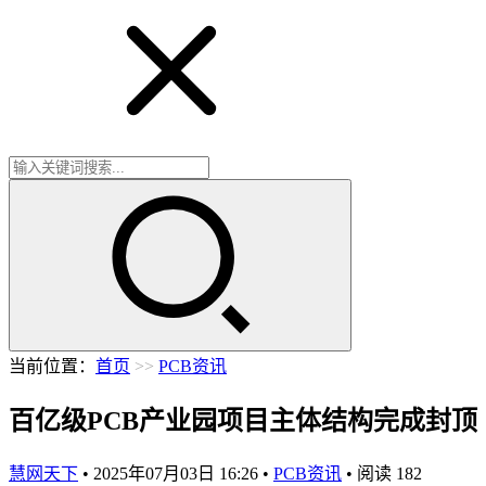
当前位置：
首页
>>
PCB资讯
百亿级PCB产业园项目主体结构完成封顶
慧网天下
•
2025年07月03日 16:26
•
PCB资讯
•
阅读
182