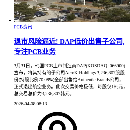
PCB资讯
退市风险逼近! DAP低价出售子公司,
专注PCB业务
3月31日，韩国PCB上市制造商DAP(KOSDAQ: 066900)
宣布，将其持有的子公司AeroK Holdings 3,236,807股股
份(持股比例70.08%)全部出售给Authentic Brands公司，
正式退出航空业务。此次交易价格极低，每股仅1韩元，
总交易总价为3,236,807韩元。
2026-04-08 08:13