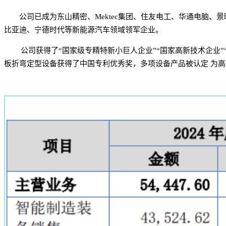
公司已成为东山精密、Mektec集团、住友电工、华通电脑
比亚迪、宁德时代等新能源汽车领域领军企业。
公司获得了“国家级专精特新小巨人企业”“国家高新技术企业”
板折弯定型设备获得了中国专利优秀奖，多项设备产品被认定 为高新