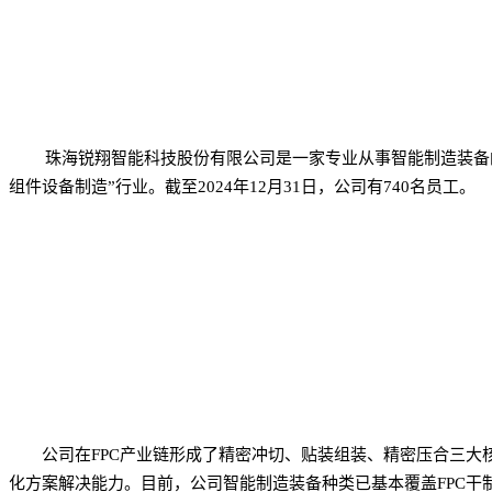
珠海锐翔智能科技股份有限公司是一家专业从事智能制造装备的
组件设备制造”行业。截至2024年12月31日，公司有740名员工。
公司在FPC产业链形成了精密冲切、贴装组装、精密压合三
化方案解决能力。目前，公司智能制造装备种类已基本覆盖FPC干