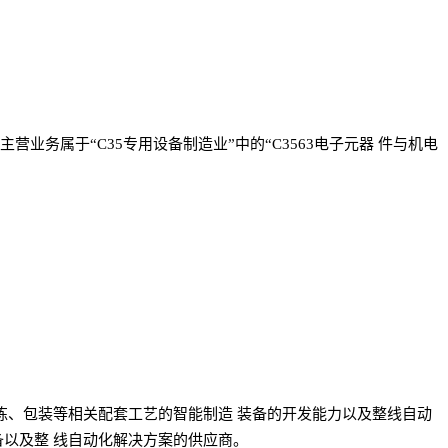
务属于“C35专用设备制造业”中的“C3563电子元器 件与机电
拣、包装等相关配套工艺的智能制造 装备的开发能力以及整线自动
备以及整 线自动化解决方案的供应商。