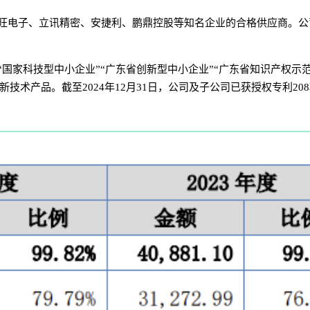
、景旺电子、立讯精密、安捷利、鹏鼎控股等知名企业的合格供应商。
“国家科技型中小企业”“广东省创新型中小企业”“广东省知识产权示
技术产品。截至2024年12月31日，公司及子公司已获授权专利20