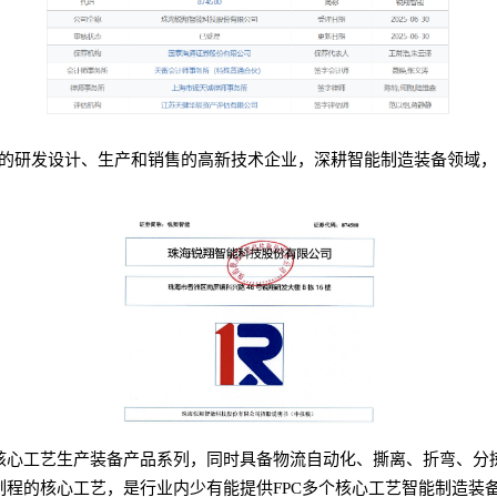
研发设计、生产和销售的高新技术企业，深耕智能制造装备领域，主营业
大核心工艺生产装备产品系列，同时具备物流自动化、撕离、折弯、分
制程的核心工艺，是行业内少有能提供FPC多个核心工艺智能制造装