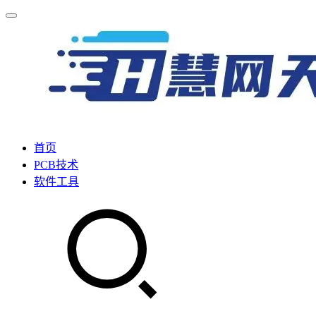
首页
PCB技术
软件工具