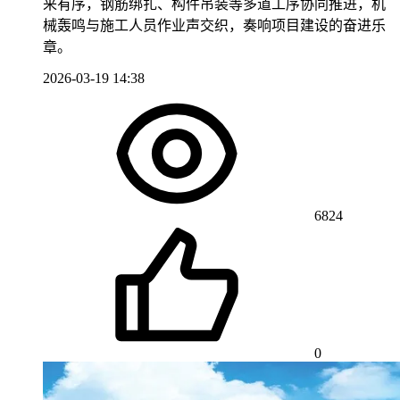
来有序，钢筋绑扎、构件吊装等多道工序协同推进，机
械轰鸣与施工人员作业声交织，奏响项目建设的奋进乐
章。
2026-03-19 14:38
6824
0