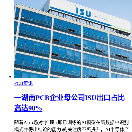
PCB资讯
一湖南PCB企业母公司ISU出口占比
高达98%
随着AI市场对“推理”(即已训练的AI模型在新数据中识别
模式并得出结论的能力)的关注度不断提升，AI半导体产