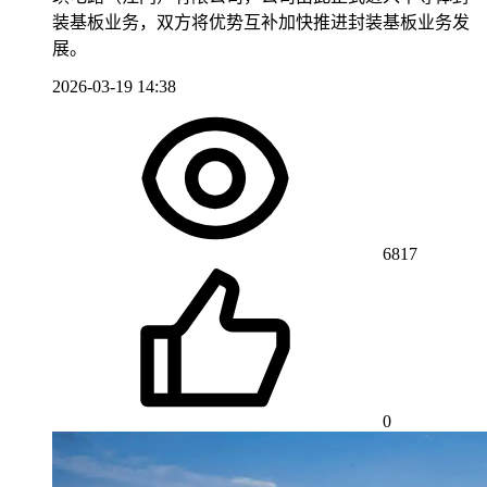
装基板业务，双方将优势互补加快推进封装基板业务发
展。
2026-03-19 14:38
6817
0