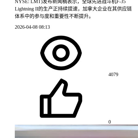
NYSE: LMT)发布新闻稿表示，全球先进战斗机F-35
Lightning II的生产正持续提速，加拿大企业在其供应链
体系中的参与度和重要性不断提升。
2026-04-08 08:13
4079
0