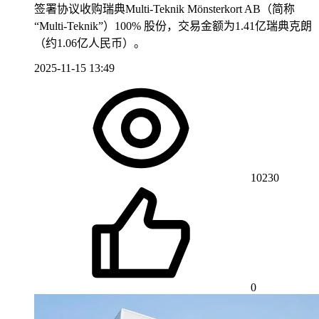
签署协议收购瑞典Multi-Teknik Mönsterkort AB（简称
“Multi-Teknik”）100% 股份，交易金额为1.41亿瑞典克朗
（约1.06亿人民币）。
2025-11-15 13:49
10230
0