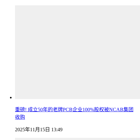
重磅! 成立50年的老牌PCB企业100%股权被NCAB集团
收购
2025年11月15日 13:49