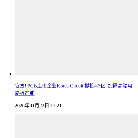
官宣! PCB上市企业Korea Circuit 拟投4.7亿, 加码高端电
路板产能
2026年01月22日 17:21