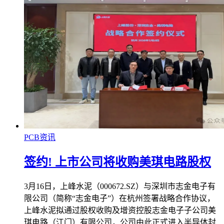
PCB资讯
签约! 上市公司将收购美琪电路股权
3月16日，上峰水泥（000672.SZ）与深圳市志金电子有
限公司（简称“志金电子”）在杭州签署战略合作协议，
上峰水泥拟通过股权收购及增资控股志金电子子公司美
琪电路（江门）有限公司，公司由此正式进入半导体封