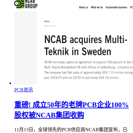
PCB资讯
重磅! 成立50年的老牌PCB企业100%
股权被NCAB集团收购
11月13日，全球领先的PCB供应商NCAB集团宣布，已