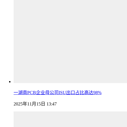
一湖南PCB企业母公司ISU出口占比高达98%
2025年11月15日 13:47