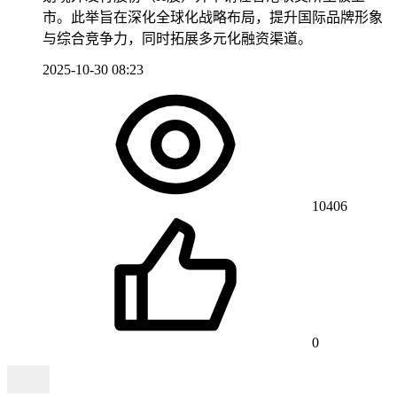
市。此举旨在深化全球化战略布局，提升国际品牌形象
与综合竞争力，同时拓展多元化融资渠道。
2025-10-30 08:23
10406
0