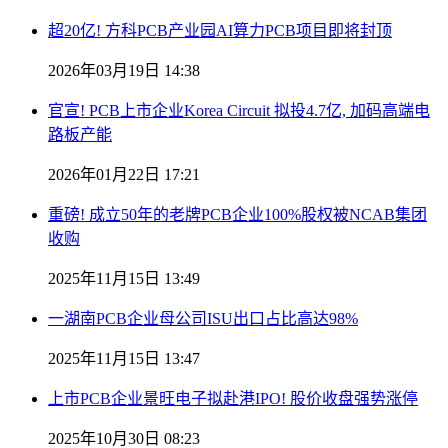
超20亿! 方科PCB产业园AI算力PCB项目即将封顶
2026年03月19日 14:38
官宣! PCB上市企业Korea Circuit 拟投4.7亿, 加码高端电
路板产能
2026年01月22日 17:21
重磅! 成立50年的老牌PCB企业100%股权被NCAB集团
收购
2025年11月15日 13:49
一湖南PCB企业母公司ISU出口占比高达98%
2025年11月15日 13:47
上市PCB企业景旺电子拟赴港IPO! 股价收盘强势涨停
2025年10月30日 08:23