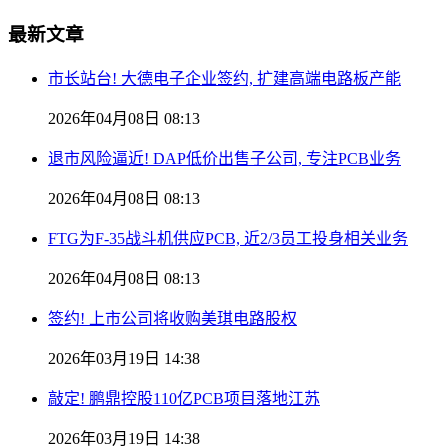
最新文章
市长站台! 大德电子企业签约, 扩建高端电路板产能
2026年04月08日 08:13
退市风险逼近! DAP低价出售子公司, 专注PCB业务
2026年04月08日 08:13
FTG为F-35战斗机供应PCB, 近2/3员工投身相关业务
2026年04月08日 08:13
签约! 上市公司将收购美琪电路股权
2026年03月19日 14:38
敲定! 鹏鼎控股110亿PCB项目落地江苏
2026年03月19日 14:38