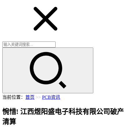
当前位置：
首页
>>
PCB资讯
惋惜! 江西煜阳盛电子科技有限公司破产
清算