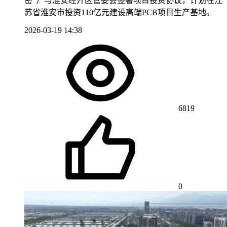
密”）与淮安经开区管委会签署项目投资协议，计划在江
苏省淮安市投资110亿元建设高端PCB项目生产基地。
2026-03-19 14:38
6819
0