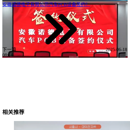
安徽诺德电子有限公司汽车PCB设备签约！
下一篇
2025-06-18
08:14
相关推荐