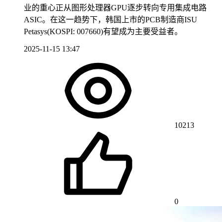
业的重心正从图形处理器GPU逐步转向专用集成电路
ASIC。在这一趋势下，韩国上市的PCB制造商ISU
Petasys(KOSPI: 007660)有望成为主要受益者。
2025-11-15 13:47
10213
0