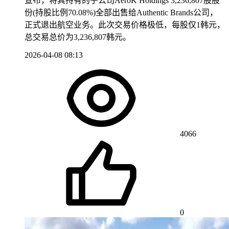
宣布，将其持有的子公司AeroK Holdings 3,236,807股股
份(持股比例70.08%)全部出售给Authentic Brands公司，
正式退出航空业务。此次交易价格极低，每股仅1韩元，
总交易总价为3,236,807韩元。
2026-04-08 08:13
4066
0