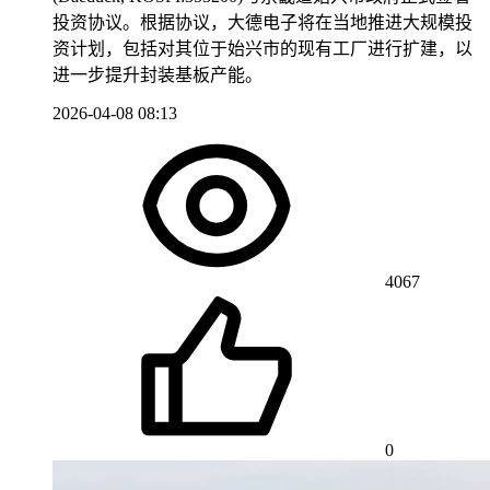
投资协议。根据协议，大德电子将在当地推进大规模投
资计划，包括对其位于始兴市的现有工厂进行扩建，以
进一步提升封装基板产能。
2026-04-08 08:13
4067
0