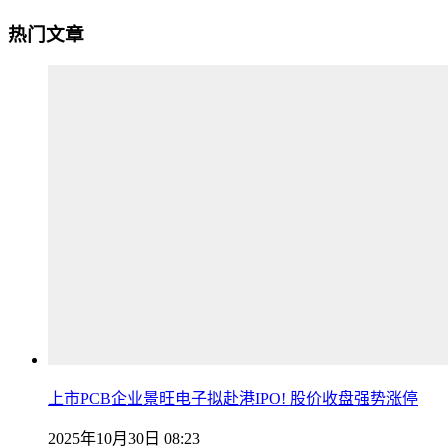
热门文章
上市PCB企业景旺电子拟赴港IPO! 股价收盘强势涨停
2025年10月30日 08:23