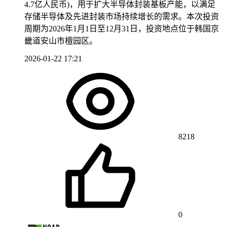
4.7亿人民币)，用于扩大半导体封装基板产能，以满足
存储半导体及先进封装市场持续增长的需求。本次投资
周期为2026年1月1日至12月31日，投资地点位于韩国京
畿道安山市檀园区。
2026-01-22 17:21
8218
0