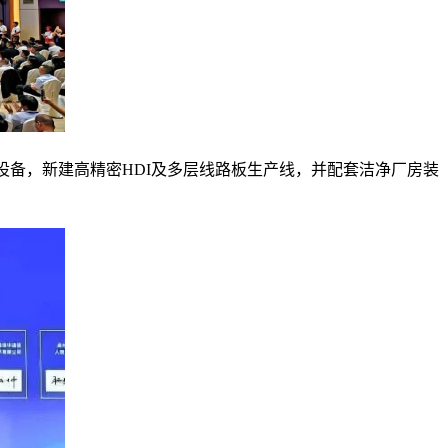
设备，新建高精密HDI及多层线路板生产线，并配套洁净厂房装