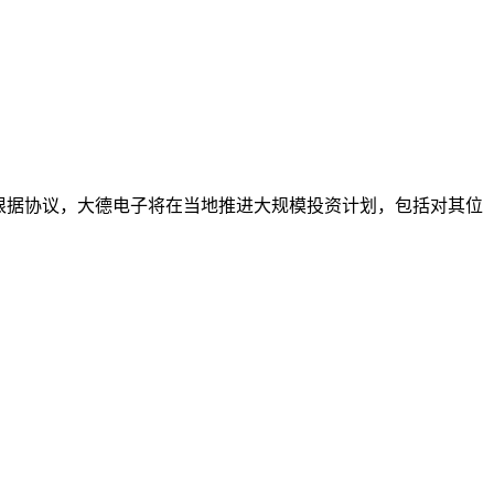
投资协议。根据协议，大德电子将在当地推进大规模投资计划，包括对其位