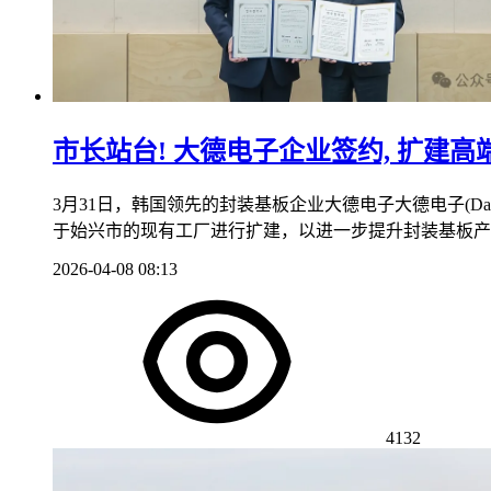
市长站台! 大德电子企业签约, 扩建
3月31日，韩国领先的封装基板企业大德电子大德电子(Dae
于始兴市的现有工厂进行扩建，以进一步提升封装基板产
2026-04-08 08:13
4132