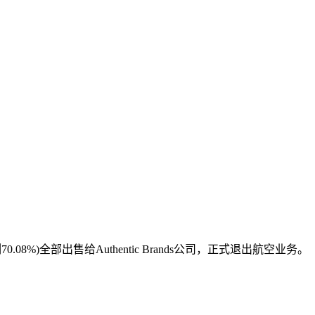
例70.08%)全部出售给Authentic Brands公司，正式退出航空业务。