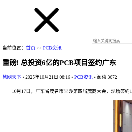
当前位置：
首页
>>
PCB资讯
重磅! 总投资6亿的PCB项目签约广东
慧网天下
•
2025年10月21日 08:16
•
PCB资讯
•
阅读
3672
10月17日，广东省茂名市举办第四届茂商大会，现场签约