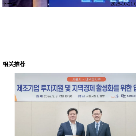
下一篇
2025-10-21 
相关推荐