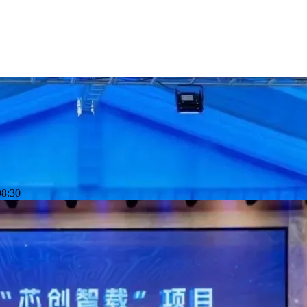
08:30