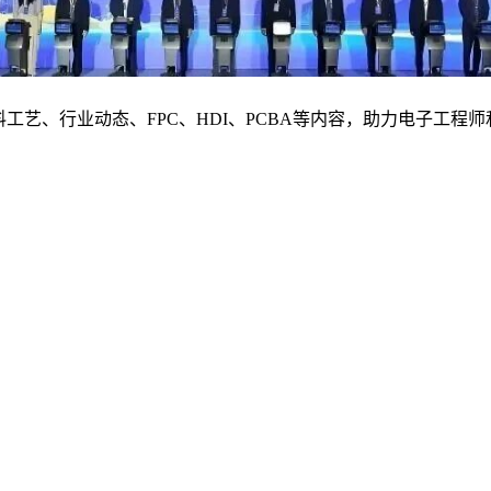
料工艺、行业动态、FPC、HDI、PCBA等内容，助力电子工程