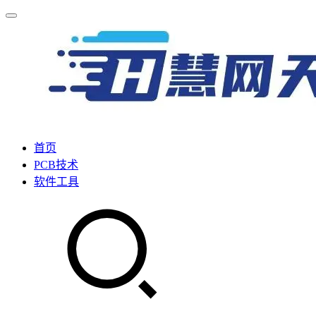
首页
PCB技术
软件工具