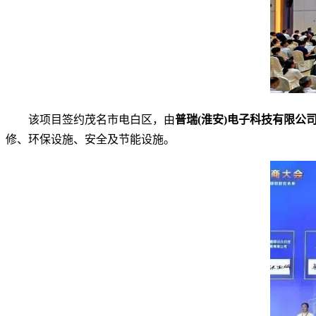
该项目签约茂名市电白区，由
普瑞(淮安)电子科技有限公
修、环保设施、安全及节能设施。