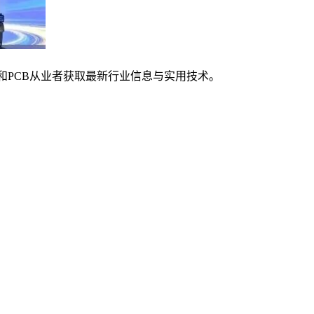
师和PCB从业者获取最新行业信息与实用技术。